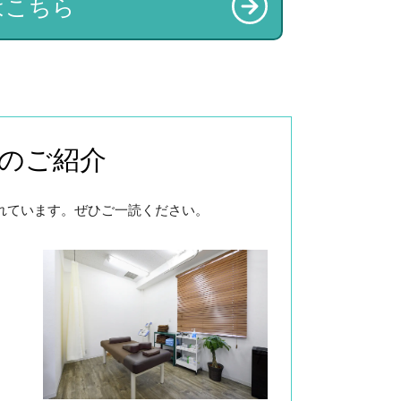
はこちら
のご紹介
れています。ぜひご一読ください。