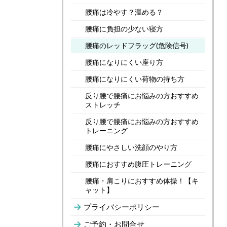
腰痛は冷やす？温める？
腰痛に負担の少ない寝方
腰痛のレッドフラッグ(危険信号)
腰痛になりにくい座り方
腰痛になりにくい荷物の持ち方
反り腰で腰痛にお悩みの方おすすめ
ストレッチ
反り腰で腰痛にお悩みの方おすすめ
トレーニング
腰痛にやさしい洗顔のやり方
腰痛におすすめ腹圧トレーニング
腰痛・肩こりにおすすめ体操！【キ
ャット】
プライバシーポリシー
ご予約・お問合せ