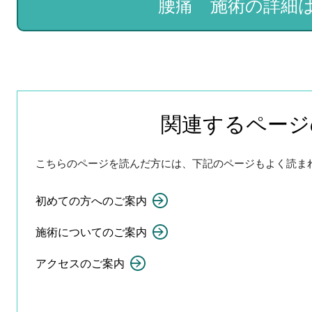
腰痛 施術の詳細
関連するページ
こちらのページを読んだ方には、下記のページもよく読ま
初めての方へのご案内
施術についてのご案内
アクセスのご案内