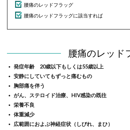
腰痛のレッドフラッグ
腰痛のレッドフラッグに該当すれば
腰痛のレッド
発症年齢 20歳以下もしくは55歳以上
安静にしていてもずっと痛むもの
胸部痛を伴う
がん、ステロイド治療、HIV感染の既往
栄養不良
体重減少
広範囲におよぶ神経症状（しびれ、まひ）