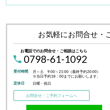
お気軽にお問合せ・
お電話でのお問合せ・ご相談はこちら
0798-61-1092
受付時間
月～土 9:00～21:00（最終予約20:00）
※当日予約18：00までにお願いします。
定休日
日曜・祝日
お問合せ・ご予約フォームへ