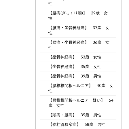
性
【腰痛(ぎっくり腰)】 29歳 女
性
【腰痛・坐骨神経痛】 37歳 女
性
【腰痛・坐骨神経痛】 36歳 女
性
【坐骨神経痛】 53歳 女性
【坐骨神経痛】 35歳 女性
【坐骨神経痛】 39歳 男性
【腰椎椎間板ヘルニア】 40歳 女
性
【腰椎椎間板ヘルニア 疑い】 54
歳 女性
【頭痛・腰痛】 35歳 男性
【脊柱管狭窄症】 58歳 男性