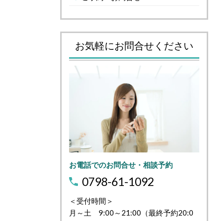
お気軽にお問合せください
お電話でのお問合せ・相談予約
0798-61-1092
＜受付時間＞
月～土 9:00～21:00（最終予約20:0