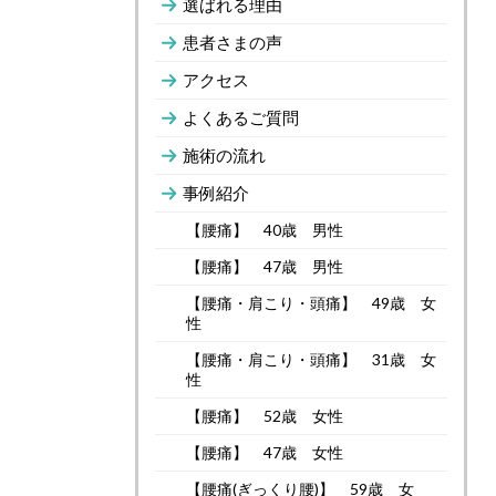
選ばれる理由
患者さまの声
アクセス
よくあるご質問
施術の流れ
事例紹介
【腰痛】 40歳 男性
【腰痛】 47歳 男性
【腰痛・肩こり・頭痛】 49歳 女
性
【腰痛・肩こり・頭痛】 31歳 女
性
【腰痛】 52歳 女性
【腰痛】 47歳 女性
【腰痛(ぎっくり腰)】 59歳 女