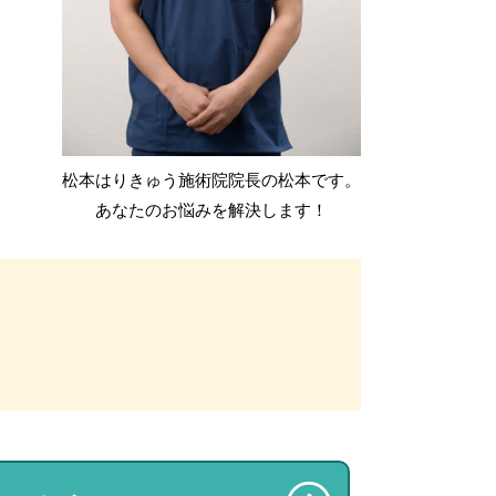
松本はりきゅう施術院院長の松本です。
あなたのお悩みを解決します！​