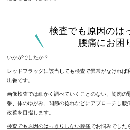
検査でも原因のは
腰痛にお困
いかがでしたか？
レッドフラッグに該当しても検査で異常がなければ
出番です。
画像検査では細かく調べていくことのない、筋肉の
張、体のゆがみ、関節の捻れなどにアプローチし腰
改善を目指します。
検査でも原因のはっきりしない腰痛
でお悩みでした