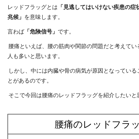
レッドフラッグとは
「見逃してはいけない疾患の症
兆候」
を意味します。
言わば
「危険信号」
です。
腰痛といえば、腰の筋肉や関節の問題だと考えてい
人も多いと思います。
しかし、中には内臓や骨の病気が原因となっている
とがあるのです。
そこで今回は腰痛のレッドフラッグを紹介したいと
腰痛のレッドフラッ