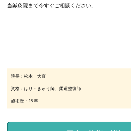
当鍼灸院まで今すぐご相談ください。
院長：松本 大直
資格：はり・きゅう師、柔道整復師
施術歴：19年