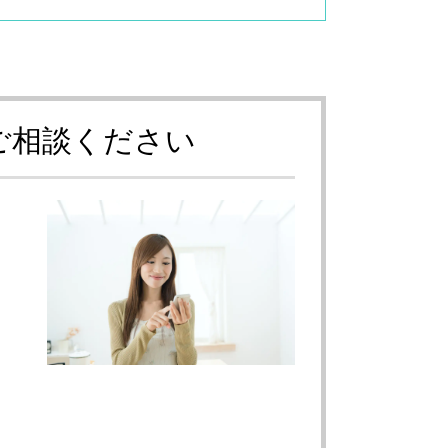
ご相談ください