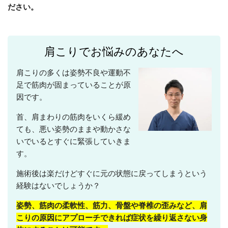
ださい。
肩こりでお悩みのあなたへ
肩こりの多くは姿勢不良や運動不
足で筋肉が固まっていることが原
因です。
首、肩まわりの筋肉をいくら緩め
ても、悪い姿勢のままや動かさな
いでいるとすぐに緊張していきま
す。
施術後は楽だけどすぐに元の状態に戻ってしまうという
経験はないでしょうか？
姿勢、筋肉の柔軟性、筋力、骨盤や脊椎の歪みなど、肩
こりの原因にアプローチできれば症状を繰り返さない身