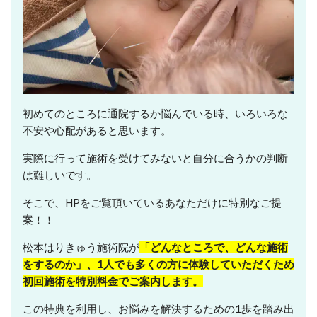
初めてのところに通院するか悩んでいる時、いろいろな
不安や心配があると思います。
実際に行って施術を受けてみないと自分に合うかの判断
は難しいです。
そこで、HPをご覧頂いているあなただけに特別なご提
案！！
松本はりきゅう施術院が
「どんなところで、どんな施術
をするのか」、1人でも多くの方に体験していただくため
初回
施術を特別料金でご案内します。
この特典を利用し、お悩みを解決するための1歩を踏み出