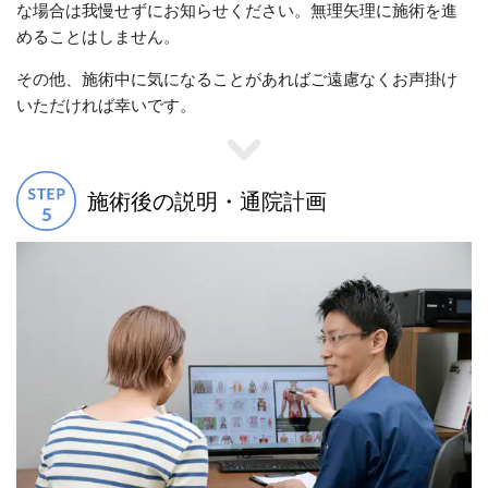
な場合は我慢せずにお知らせください。無理矢理に施術を進
めることはしません。
その他、施術中に気になることがあればご遠慮なくお声掛け
いただければ幸いです。
施術後の説明・通院計画