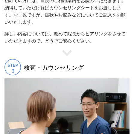
初めての方には、当院のご利用案内をお読みいただきます。
納得していただければカウンセリングシートをお渡ししま
す。お手数ですが、症状やお悩みなどについてご記入をお願
いいたします。
詳しい内容については、改めて院長からヒアリングをさせて
いただきますので、どうぞご安心ください。
検査・カウンセリング