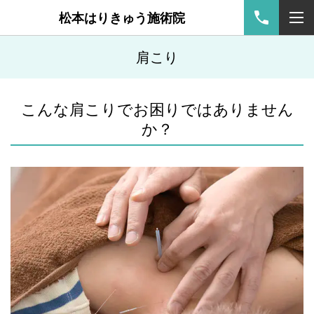
松本はりきゅう施術院
肩こり
こんな肩こりでお困りではありません
か？