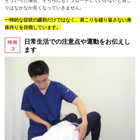
そういった場合、そちらにもアプローチしていかないと肩こ
りはなかなか良くなっていきません。
一時的な症状の緩和だけではなく、肩こりを繰り返さない身
体作りを目指しています。
日常生活での注意点や運動をお伝えし
ます