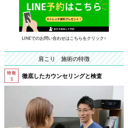
LINEでのお問い合わせはこちらをクリック↑
肩こり 施術の特徴
徹底したカウンセリングと検査