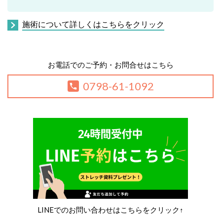
施術について詳しくはこちらをクリック
お電話でのご予約・お問合せはこちら
0798-61-1092
LINEでのお問い合わせはこちらをクリック↑