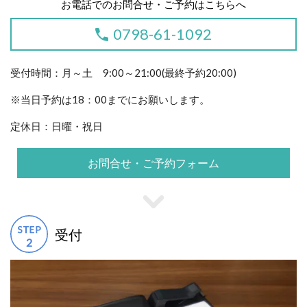
お電話でのお問合せ・ご予約はこちらへ
0798-61-1092
受付時間：月～土 9:00～21:00(最終予約20:00)
※当日予約は18：00までにお願いします。
定休日：日曜・祝日
お問合せ・ご予約フォーム
受付