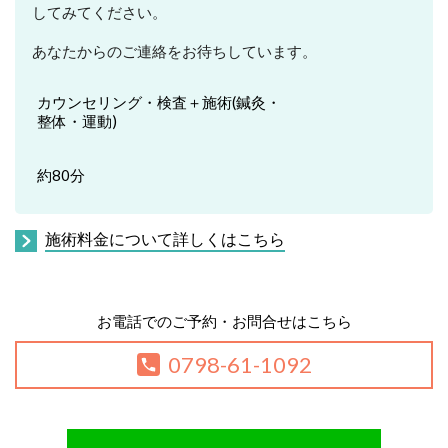
してみてください。
あなたからのご連絡をお待ちしています。
カウンセリング・検査＋施術(鍼灸・
整体・運動)
約80分
施術料金について詳しくはこちら
お電話でのご予約・お問合せはこちら
0798-61-1092