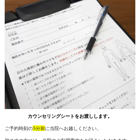
カウンセリングシートをお渡しします。
ご予約時刻の
5分前
に当院へお越しください。