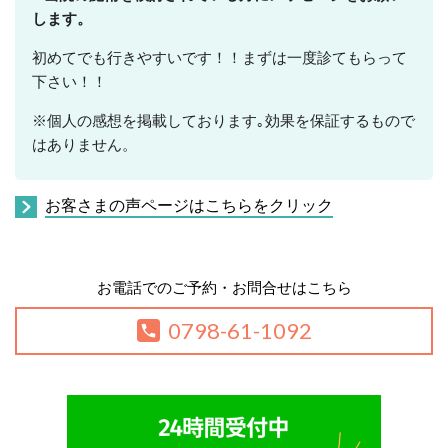
します。
初めてでも行きやすいです！！まずは一度診てもらって
下さい！！
※個人の感想を掲載しております｡効果を保証するもので
はありません。
お客さまの声ページはこちらをクリック
お電話でのご予約・お問合せはこちら
0798-61-1092