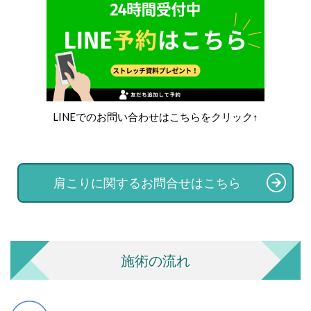
LINEでのお問い合わせはこちらをクリック↑
肩こりに関するお問合せはこちら
施術の流れ