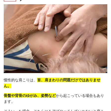
慢性的な肩こりは、
首、肩まわりの問題だけではありませ
ん。
骨盤や背骨のゆがみ、姿勢など
から起こっている場合もあり
ます。