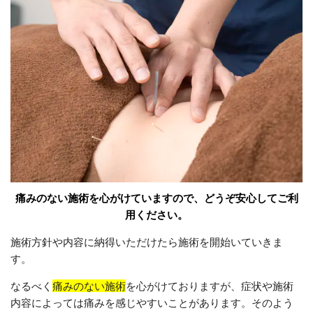
痛みのない施術を心がけていますので、どうぞ安心してご利
用ください。
施術方針や内容に納得いただけたら施術を開始いていきま
す。
なるべく
痛みのない施術
を心がけておりますが、症状や施術
内容によっては痛みを感じやすいことがあります。そのよう