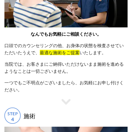
なんでもお気軽にご相談ください。
口頭でのカウンセリングの他、お身体の状態を検査させてい
ただいたうえで、
最適な施術をご提案
いたします。
当院では、お客さまにご納得いただけないまま施術を進める
ようなことは一切ございません。
一つでもご不明点がございましたら、お気軽にお申し付けく
ださい。
施術