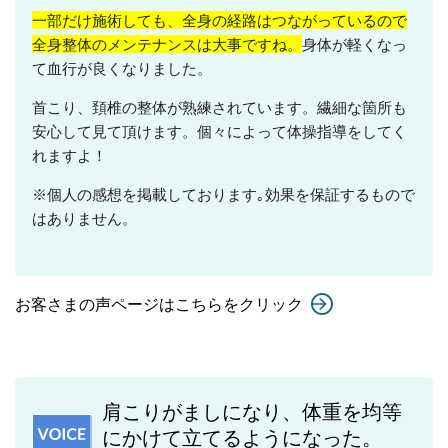
一部だけ施術しても、全身の経路はつながっているので
全身整体のメンテナンスは大事ですね。
身体が軽くなっ
て血行が良くなりました。
首こり、頚椎の整体が熟練されています。繊細な箇所も
安心して見て頂けます。個々によって体操指導をしてく
れますよ！
※個人の感想を掲載しております｡効果を保証するもので
はありません。
お客さまの声ページはこちらをクリック
肩こりがましになり、体重を均等
にかけて立てるようになった。