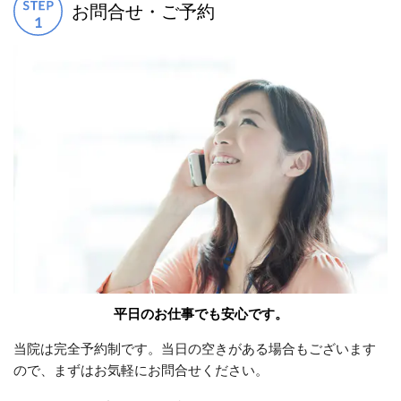
お問合せ・ご予約
平日のお仕事でも安心です。
当院は完全予約制です。当日の空きがある場合もございます
ので、まずはお気軽にお問合せください。