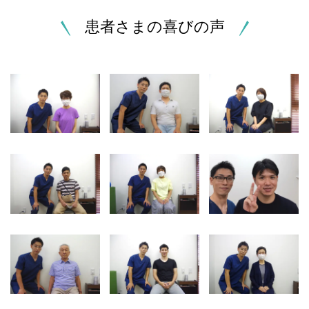
患者さまの喜びの声