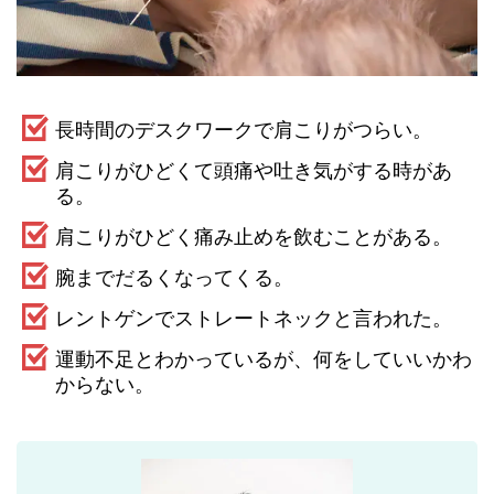
長時間のデスクワークで肩こりがつらい。
肩こりがひどくて頭痛や吐き気がする時があ
る。
肩こりがひどく痛み止めを飲むことがある。
腕までだるくなってくる。
レントゲンでストレートネックと言われた。
運動不足とわかっているが、何をしていいかわ
からない。