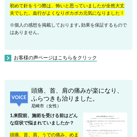
初めて針をうつ際は、怖いと思っていましたが全然大丈
夫でした。血行がよくなりポカポカ元気になりました！
※個人の感想を掲載しております｡効果を保証するもので
はありません。
お客様の声ページはこちらをクリック
頭痛、首、肩の痛みが楽になり、
ふらつきも治りました。
尼崎市（女性）
1.来院前、施術を受ける前はどん
な症状で悩まれていましたか？
頭痛、首、肩、うでの痛み、めま